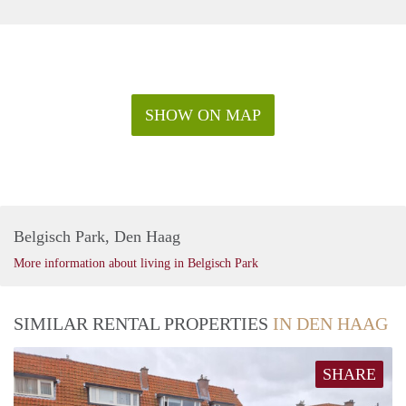
SHOW ON MAP
Belgisch Park, Den Haag
More information about living in Belgisch Park
SIMILAR RENTAL PROPERTIES
IN DEN HAAG
SHARE