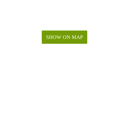
SHOW ON MAP