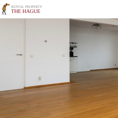
RENTAL PROPERTY
THE HAGUE