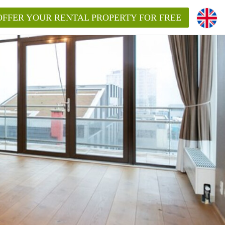
OFFER YOUR RENTAL PROPERTY FOR FREE