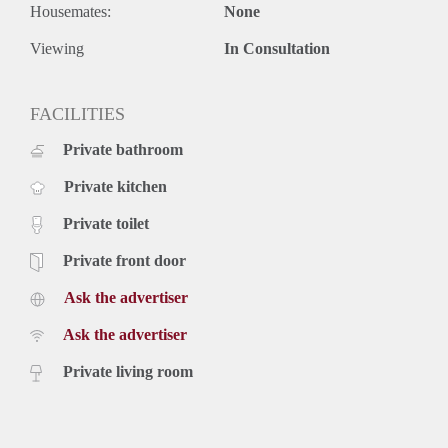
Housemates:
None
Viewing
In Consultation
FACILITIES
Private bathroom
Private kitchen
Private toilet
Private front door
Ask the advertiser
Ask the advertiser
Private living room