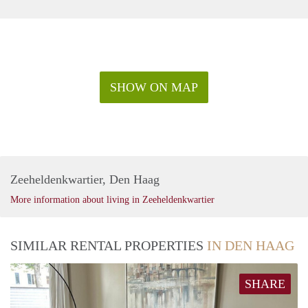
SHOW ON MAP
Zeeheldenkwartier, Den Haag
More information about living in Zeeheldenkwartier
SIMILAR RENTAL PROPERTIES
IN DEN HAAG
SHARE