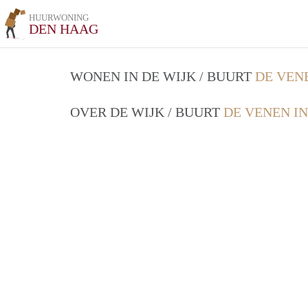
HUURWONING
DEN HAAG
WONEN IN DE WIJK / BUURT
DE VEN
OVER DE WIJK / BUURT
DE VENEN I