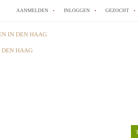
AANMELDEN
INLOGGEN
GEZOCHT
EN IN DEN HAAG
N DEN HAAG