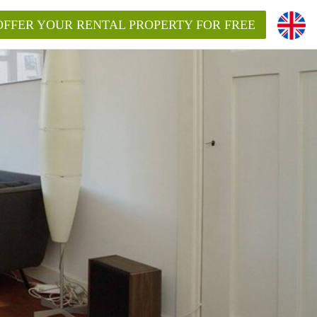
OFFER YOUR RENTAL PROPERTY FOR FREE