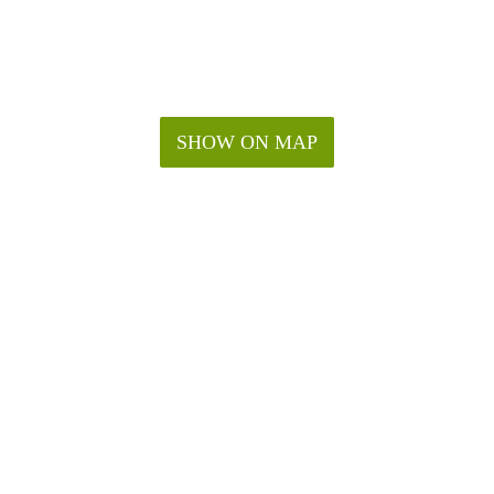
SHOW ON MAP