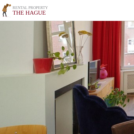
RENTAL PROPERTY
THE HAGUE