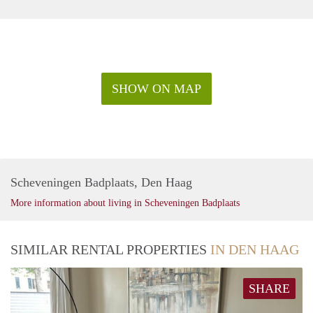
SHOW ON MAP
Scheveningen Badplaats, Den Haag
More information about living in Scheveningen Badplaats
SIMILAR RENTAL PROPERTIES
IN DEN HAAG
SHARE