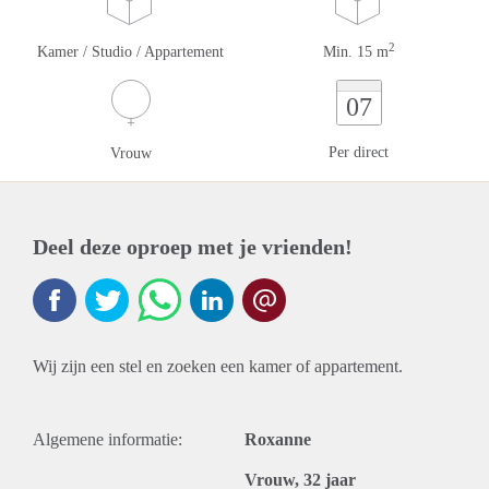
2
Kamer / Studio / Appartement
Min. 15 m
07
Per direct
Vrouw
Deel deze oproep met je vrienden!
Wij zijn een stel en zoeken een kamer of appartement.
Algemene informatie:
Roxanne
Vrouw, 32 jaar