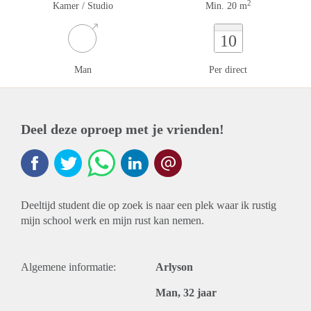
2
Kamer / Studio
Min. 20 m
10
Man
Per direct
Deel deze oproep met je vrienden!
Deeltijd student die op zoek is naar een plek waar ik rustig
mijn school werk en mijn rust kan nemen.
Algemene informatie:
Arlyson
Man, 32 jaar