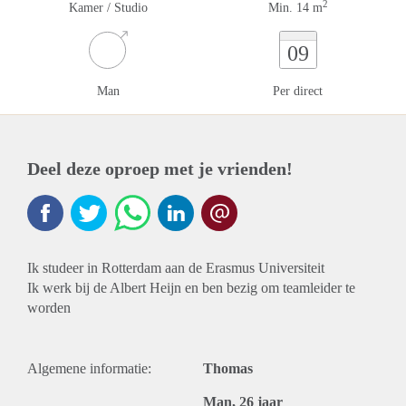
2
Kamer / Studio
Min. 14 m
09
Man
Per direct
Deel deze oproep met je vrienden!
Ik studeer in Rotterdam aan de Erasmus Universiteit
Ik werk bij de Albert Heijn en ben bezig om teamleider te
worden
Algemene informatie:
Thomas
Man, 26 jaar