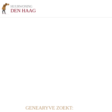
HUURWONING
DEN HAAG
GENEARYVE ZOEKT: