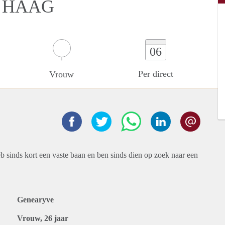
N HAAG
06
Per direct
Vrouw
b sinds kort een vaste baan en ben sinds dien op zoek naar een
Genearyve
Vrouw, 26 jaar