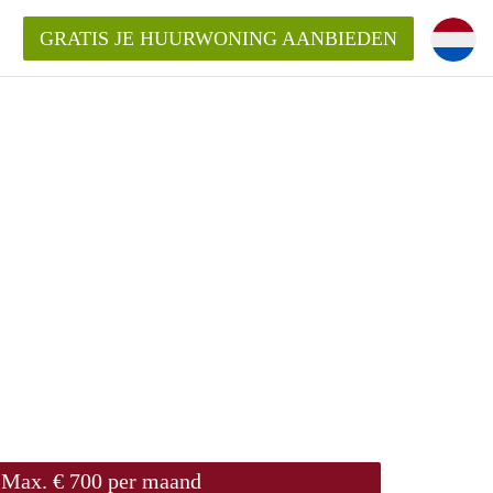
GRATIS JE HUURWONING AANBIEDEN
Max. € 700 per maand