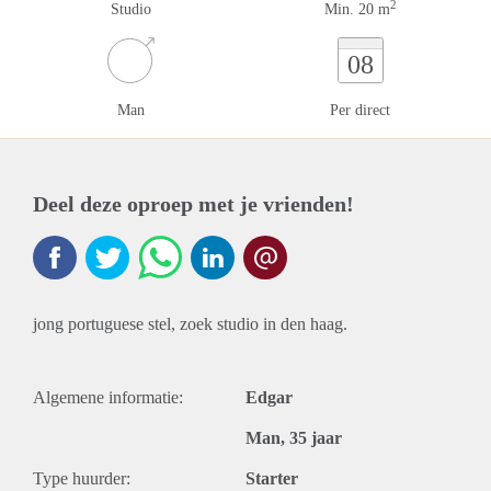
2
Studio
Min. 20 m
08
Man
Per direct
Deel deze oproep met je vrienden!
jong portuguese stel, zoek studio in den haag.
Algemene informatie:
Edgar
Man, 35 jaar
Type huurder:
Starter