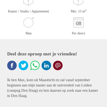
2
Kamer / Studio / Appartement
Min. 15 m
08
Man
Per direct
Deel deze oproep met je vrienden!
Ik ben Max, kom uit Maastricht en zal vanaf september
beginnen aan mijn master aan de universiteit van Leiden
(campug Den Haag) en ben daarom op zoek naar een kamer
in Den Haag.