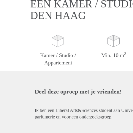
EEN KAMER / STUDI
DEN HAAG
2
Kamer / Studio /
Min. 10 m
Appartement
Deel deze oproep met je vrienden!
Ik ben een Liberal Arts&Sciences student aan Unive
parfumerie en voor een onderzoeksgroep.