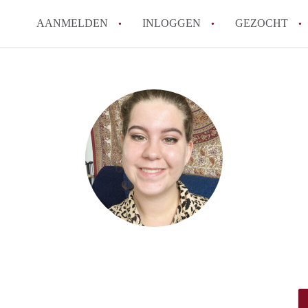
AANMELDEN
INLOGGEN
GEZOCHT