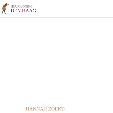
HUURWONING
DEN HAAG
HANNAH ZOEKT: