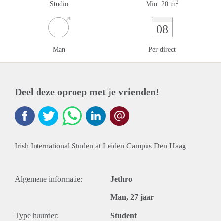
2
Studio
Min. 20 m
08
Man
Per direct
Deel deze oproep met je vrienden!
Irish International Studen at Leiden Campus Den Haag
Algemene informatie:
Jethro
Man, 27 jaar
Type huurder:
Student