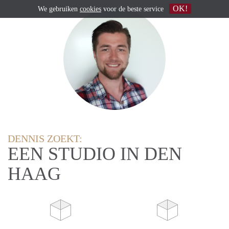
OK!
We gebruiken
cookies
voor de beste service
DENNIS ZOEKT:
EEN STUDIO IN DEN
HAAG