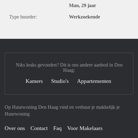
Man, 29 jaar
Type huurder:
Werkzoekende
Niks leuks gevonden? Dit is ons andere aanbod in Den
Haag:
Kamers
Studio's
Appartementen
Op Huurwoning Den Haag vind en verhuur je makkelijk je
Huurwoning
Over ons
Contact
Faq
Voor Makelaars