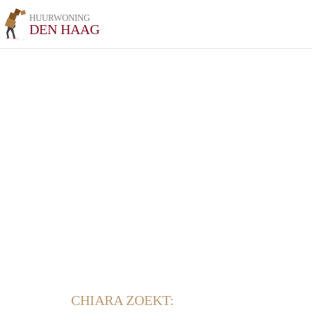
HUURWONING
DEN HAAG
CHIARA ZOEKT: