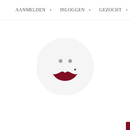
AANMELDEN
INLOGGEN
GEZOCHT