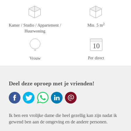
2
Kamer / Studio / Appartement /
Min. 5 m
Huurwoning
10
Per direct
Vrouw
Deel deze oproep met je vrienden!
Ik ben een vrolijke dame die heel gezellig kan zijn nadat ik
gewend ben aan de omgeving en de andere personen.