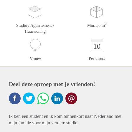
2
Studio / Appartement /
Min. 36 m
Huurwoning
10
Per direct
Vrouw
Deel deze oproep met je vrienden!
Ik ben een student en ik kom binnenkort naar Nederland met
mijn familie voor mijn verdere studie.