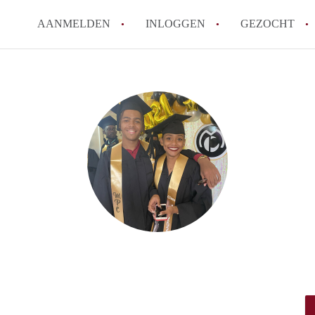
AANMELDEN
INLOGGEN
GEZOCHT