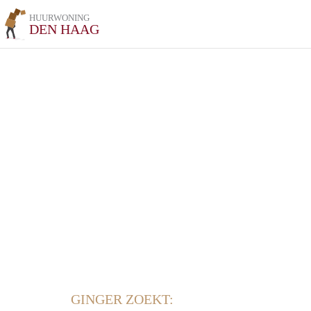
HUURWONING
DEN HAAG
GINGER ZOEKT: