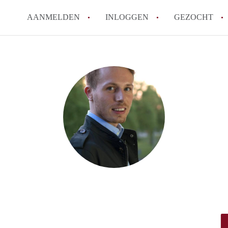
AANMELDEN
INLOGGEN
GEZOCHT