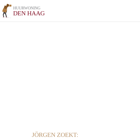
HUURWONING
DEN HAAG
JÖRGEN ZOEKT: