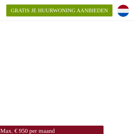
GRATIS JE HUURWONING AANBIEDEN
Max. € 950 per maand