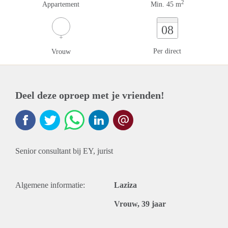
2
Appartement
Min. 45 m
08
Per direct
Vrouw
Deel deze oproep met je vrienden!
Senior consultant bij EY, jurist
Algemene informatie:
Laziza
Vrouw, 39 jaar