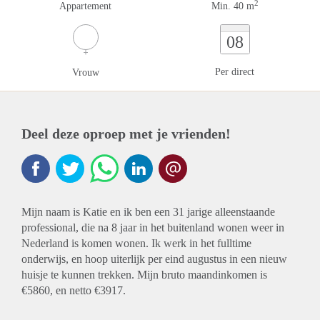
2
Appartement
Min. 40 m
08
Per direct
Vrouw
Deel deze oproep met je vrienden!
Mijn naam is Katie en ik ben een 31 jarige alleenstaande
professional, die na 8 jaar in het buitenland wonen weer in
Nederland is komen wonen. Ik werk in het fulltime
onderwijs, en hoop uiterlijk per eind augustus in een nieuw
huisje te kunnen trekken. Mijn bruto maandinkomen is
€5860, en netto €3917.