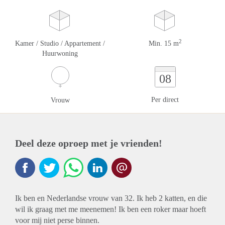
2
Kamer / Studio / Appartement /
Min. 15 m
Huurwoning
08
Per direct
Vrouw
Deel deze oproep met je vrienden!
Ik ben en Nederlandse vrouw van 32. Ik heb 2 katten, en die
wil ik graag met me meenemen! Ik ben een roker maar hoeft
voor mij niet perse binnen.