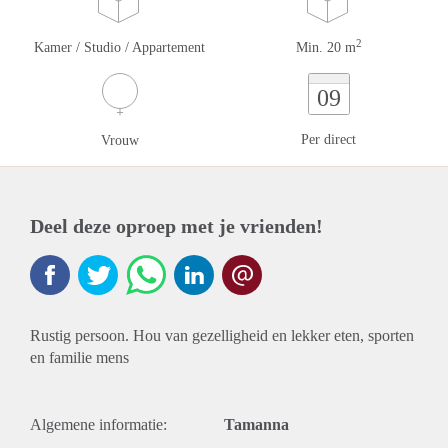
2
Kamer / Studio / Appartement
Min. 20 m
09
Per direct
Vrouw
Deel deze oproep met je vrienden!
Rustig persoon. Hou van gezelligheid en lekker eten, sporten
en familie mens
Algemene informatie:
Tamanna