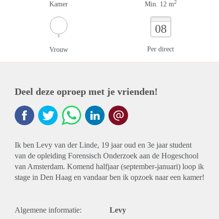
2
Kamer
Min. 12 m
08
Per direct
Vrouw
Deel deze oproep met je vrienden!
Ik ben Levy van der Linde, 19 jaar oud en 3e jaar student
van de opleiding Forensisch Onderzoek aan de Hogeschool
van Amsterdam. Komend halfjaar (september-januari) loop ik
stage in Den Haag en vandaar ben ik opzoek naar een kamer!
Algemene informatie:
Levy