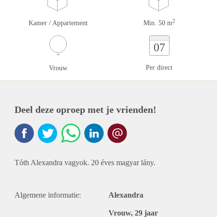
2
Kamer / Appartement
Min. 50 m
07
Per direct
Vrouw
Deel deze oproep met je vrienden!
Tóth Alexandra vagyok. 20 éves magyar lány.
Algemene informatie:
Alexandra
Vrouw, 29 jaar