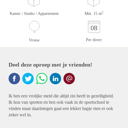
2
Kamer / Studio / Appartement
Min. 15 m
08
Per direct
Vrouw
Deel deze oproep met je vrienden!
Ik ben een vrolijke meid die altijd zin heeft in gezelligheid.
Ik hou van sporten en ben ook vaak in de sportschool te
vinden maar daarintegen gaat een lekker hapje eten er ook
zeker wel in.