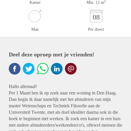
2
Kamer
Min. 12 m
08
Man
Per direct
Deel deze oproep met je vrienden!
Hallo allemaal!
Per 1 Maart ben ik op zoek naar een woning in Den Haag.
Dan begin ik daar namelijk met het afstuderen van mijn
master Wetenschaps en Techniek Filosofie aan de
Universiteit Twente, met als doel idealiter daarna ook in die
hoek te beginnen met werken. Ik zoek een kamer in een huis
met andere afstudeerders/werkenden/co's, oftewel mensen die