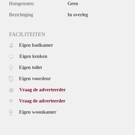
Huisgenoten:
Geen
Bezichtiging
In overleg
FACILITEITEN
Eigen badkamer
Eigen keuken
Eigen toilet
Eigen voordeur
Vraag de adverteerder
Vraag de adverteerder
Eigen woonkamer