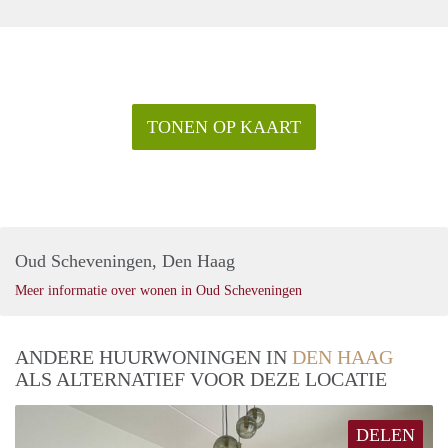
TONEN OP KAART
Oud Scheveningen, Den Haag
Meer informatie over wonen in Oud Scheveningen
ANDERE HUURWONINGEN IN
DEN HAAG
ALS ALTERNATIEF VOOR DEZE LOCATIE
DELEN