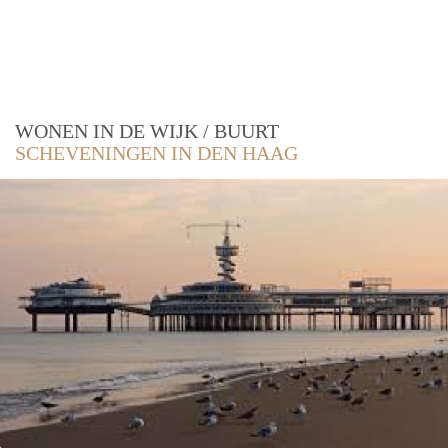
WONEN IN DE WIJK / BUURT
SCHEVENINGEN IN DEN HAAG