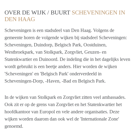
OVER DE WIJK / BUURT
SCHEVENINGEN IN
DEN HAAG
Scheveningen is een stadsdeel van Den Haag. Volgens de
gemeente horen de volgende wijken bij stadsdeel Scheveningen:
Scheveningen, Duindorp, Belgisch Park, Oostduinen,
Westbroekpark, van Stolkpark, Zorgvliet, Geuzen- en
Statenkwartier en Duinoord. De indeling die in het dagelijks leven
wordt gebruikt is een beetje anders. Hier worden de wijken
'Scheveningen' en 'Belgisch Park' onderverdeeld in
Scheveningen-Dorp, -Haven, -Bad en Belgisch Park.
In de wijken van Stolkpark en Zorgvliet zitten veel ambassades.
Ook zit er op de grens van Zorgvliet en het Statenkwartier het
hoofdkantoor van Europol en vele andere organisaties. Deze
wijken worden daarom dan ook wel de 'Internationale Zone'
genoemd.