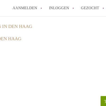
AANMELDEN
INLOGGEN
GEZOCHT
S IN DEN HAAG
 DEN HAAG