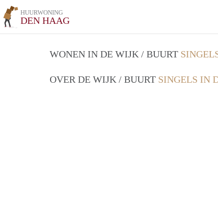
HUURWONING
DEN HAAG
WONEN IN DE WIJK / BUURT
SINGEL
OVER DE WIJK / BUURT
SINGELS IN