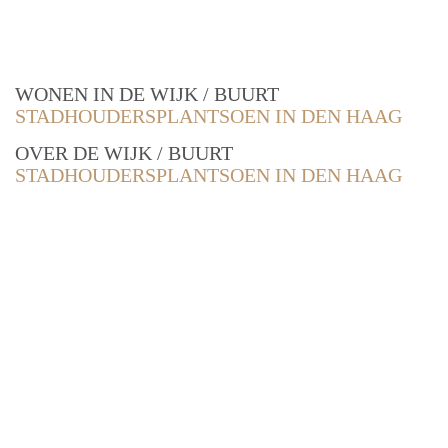
WONEN IN DE WIJK / BUURT
STADHOUDERSPLANTSOEN IN DEN HAAG
OVER DE WIJK / BUURT
STADHOUDERSPLANTSOEN IN DEN HAAG