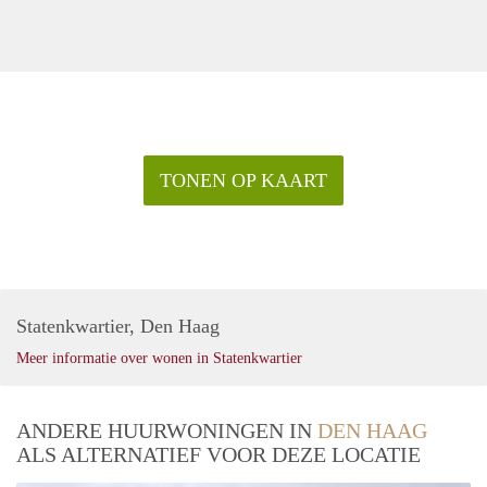
TONEN OP KAART
Statenkwartier, Den Haag
Meer informatie over wonen in Statenkwartier
ANDERE HUURWONINGEN IN
DEN HAAG
ALS ALTERNATIEF VOOR DEZE LOCATIE