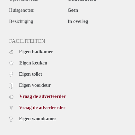
Huisgenoten:
Geen
Bezichtiging
In overleg
FACILITEITEN
Eigen badkamer
Eigen keuken
Eigen toilet
Eigen voordeur
Vraag de adverteerder
Vraag de adverteerder
Eigen woonkamer