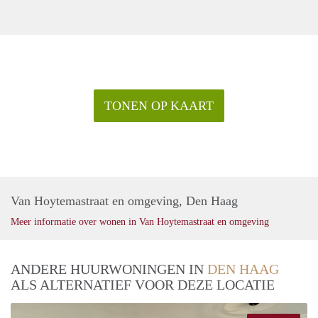
TONEN OP KAART
Van Hoytemastraat en omgeving, Den Haag
Meer informatie over wonen in Van Hoytemastraat en omgeving
ANDERE HUURWONINGEN IN
DEN HAAG
ALS ALTERNATIEF VOOR DEZE LOCATIE