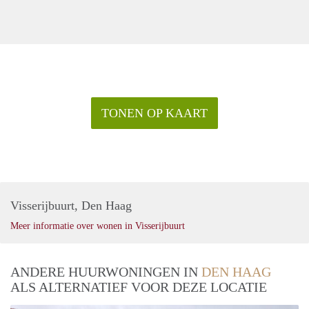
TONEN OP KAART
Visserijbuurt, Den Haag
Meer informatie over wonen in Visserijbuurt
ANDERE HUURWONINGEN IN
DEN HAAG
ALS ALTERNATIEF VOOR DEZE LOCATIE