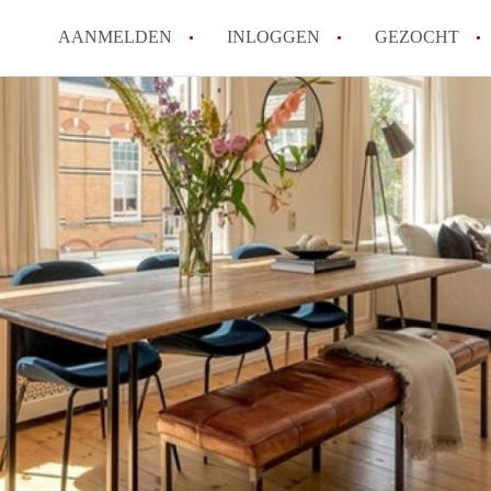
AANMELDEN
INLOGGEN
GEZOCHT