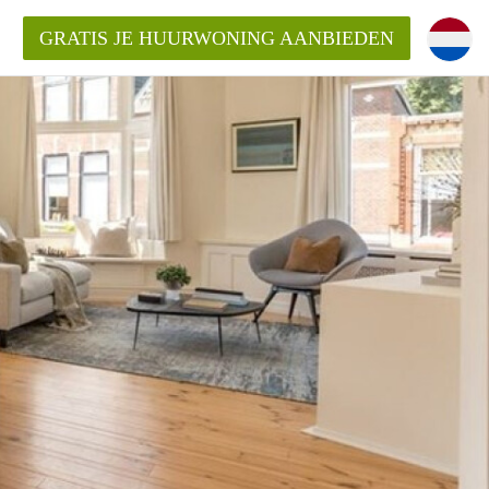
GRATIS JE HUURWONING AANBIEDEN