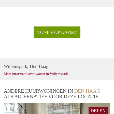
TONEN OP KAART
Willemspark, Den Haag
Meer informatie over wonen in Willemspark
ANDERE HUURWONINGEN IN
DEN HAAG
ALS ALTERNATIEF VOOR DEZE LOCATIE
DELEN