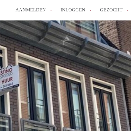
AANMELDEN
INLOGGEN
GEZOCHT