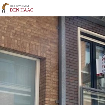
HUURWONING
DEN HAAG