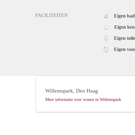
FACILITEITEN
Eigen ba
Eigen ke
Eigen toile
Eigen voo
Willemspark, Den Haag
Meer informatie over wonen in Willemspark