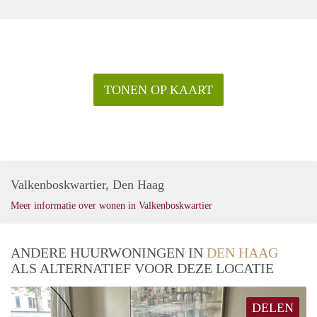
TONEN OP KAART
Valkenboskwartier, Den Haag
Meer informatie over wonen in Valkenboskwartier
ANDERE HUURWONINGEN IN
DEN HAAG
ALS ALTERNATIEF VOOR DEZE LOCATIE
DELEN