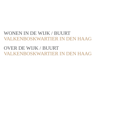
WONEN IN DE WIJK / BUURT
VALKENBOSKWARTIER IN DEN HAAG
OVER DE WIJK / BUURT
VALKENBOSKWARTIER IN DEN HAAG