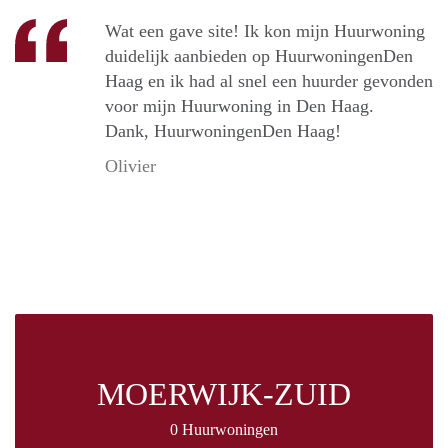
Wat een gave site! Ik kon mijn Huurwoning
duidelijk aanbieden op HuurwoningenDen
Haag en ik had al snel een huurder gevonden
voor mijn Huurwoning in Den Haag.
Dank, HuurwoningenDen Haag!
Olivier
MOERWIJK-ZUID
0 Huurwoningen