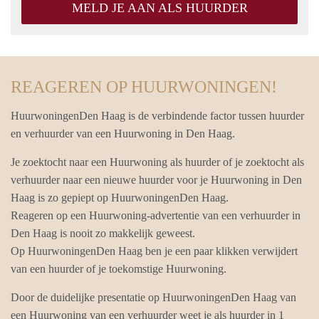
MELD JE AAN ALS HUURDER
REAGEREN OP HUURWONINGEN!
HuurwoningenDen Haag is de verbindende factor tussen huurder
en verhuurder van een Huurwoning in Den Haag.
Je zoektocht naar een Huurwoning als huurder of je zoektocht als
verhuurder naar een nieuwe huurder voor je Huurwoning in Den
Haag is zo gepiept op HuurwoningenDen Haag.
Reageren op een Huurwoning-advertentie van een verhuurder in
Den Haag is nooit zo makkelijk geweest.
Op HuurwoningenDen Haag ben je een paar klikken verwijdert
van een huurder of je toekomstige Huurwoning.
Door de duidelijke presentatie op HuurwoningenDen Haag van
een Huurwoning van een verhuurder weet je als huurder in 1