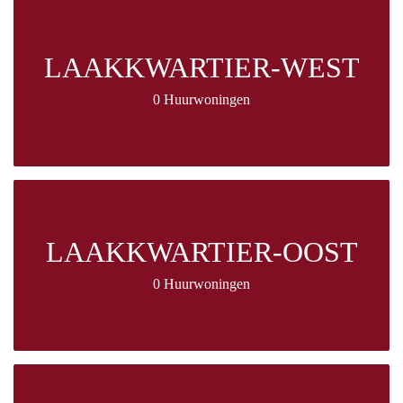
LAAKKWARTIER-WEST
0 Huurwoningen
LAAKKWARTIER-OOST
0 Huurwoningen