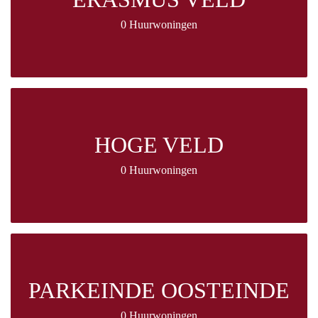
0 Huurwoningen
HOGE VELD
0 Huurwoningen
PARKEINDE OOSTEINDE
0 Huurwoningen