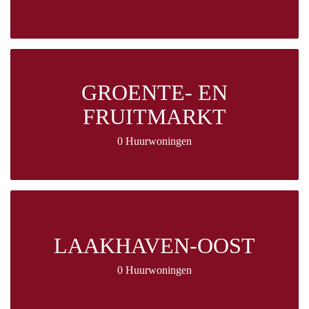
GROENTE- EN
FRUITMARKT
0 Huurwoningen
LAAKHAVEN-OOST
0 Huurwoningen