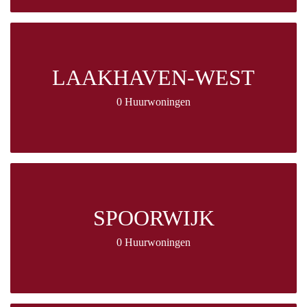
LAAKHAVEN-WEST
0 Huurwoningen
SPOORWIJK
0 Huurwoningen