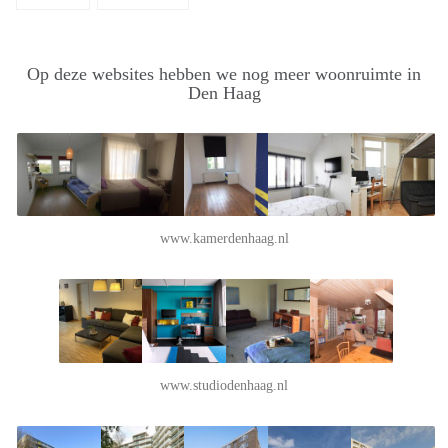
Op deze websites hebben we nog meer woonruimte in
Den Haag
www.kamerdenhaag.nl
www.studiodenhaag.nl