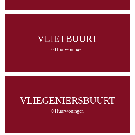
VLIETBUURT
0 Huurwoningen
VLIEGENIERSBUURT
0 Huurwoningen