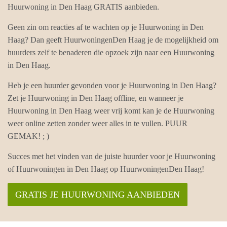
Huurwoning in Den Haag GRATIS aanbieden.
Geen zin om reacties af te wachten op je Huurwoning in Den
Haag? Dan geeft HuurwoningenDen Haag je de mogelijkheid om
huurders zelf te benaderen die opzoek zijn naar een Huurwoning
in Den Haag.
Heb je een huurder gevonden voor je Huurwoning in Den Haag?
Zet je Huurwoning in Den Haag offline, en wanneer je
Huurwoning in Den Haag weer vrij komt kan je de Huurwoning
weer online zetten zonder weer alles in te vullen. PUUR
GEMAK! ; )
Succes met het vinden van de juiste huurder voor je Huurwoning
of Huurwoningen in Den Haag op HuurwoningenDen Haag!
GRATIS JE HUURWONING AANBIEDEN