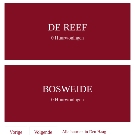
DE REEF
0 Huurwoningen
BOSWEIDE
0 Huurwoningen
Vorige
Volgende
Alle buurten in Den Haag