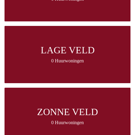
LAGE VELD
0 Huurwoningen
ZONNE VELD
0 Huurwoningen