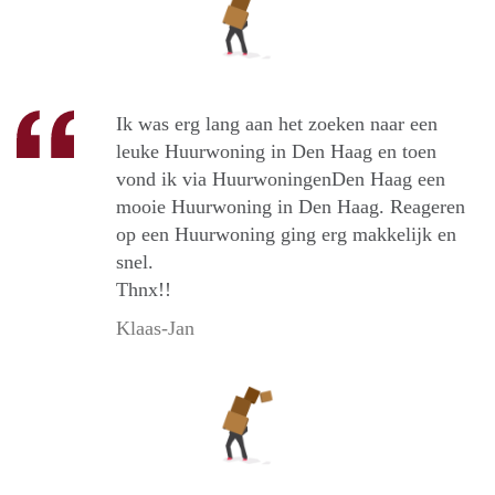
Ik was erg lang aan het zoeken naar een
leuke Huurwoning in Den Haag en toen
vond ik via HuurwoningenDen Haag een
mooie Huurwoning in Den Haag. Reageren
op een Huurwoning ging erg makkelijk en
snel.
Thnx!!
Klaas-Jan