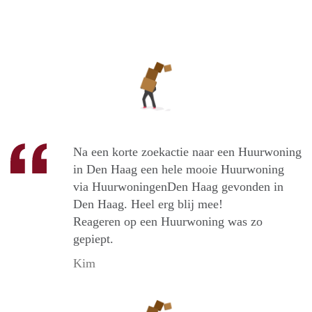
Na een korte zoekactie naar een Huurwoning
in Den Haag een hele mooie Huurwoning
via HuurwoningenDen Haag gevonden in
Den Haag. Heel erg blij mee!
Reageren op een Huurwoning was zo
gepiept.
Kim