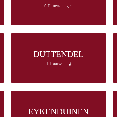
0 Huurwoningen
DUTTENDEL
1 Huurwoning
EYKENDUINEN