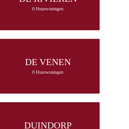
0 Huurwoningen
DE VENEN
0 Huurwoningen
DUINDORP