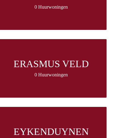
0 Huurwoningen
ERASMUS VELD
0 Huurwoningen
EYKENDUYNEN