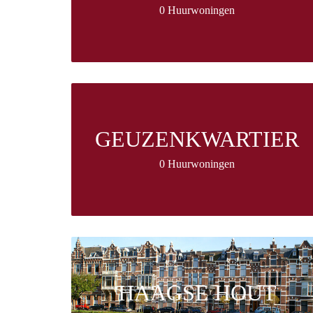
0 Huurwoningen
GEUZENKWARTIER
0 Huurwoningen
HAAGSE HOUT