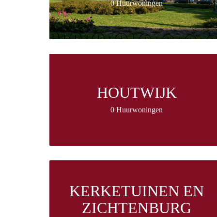
0 Huurwoningen
HOUTWIJK
0 Huurwoningen
KERKETUINEN EN
ZICHTENBURG