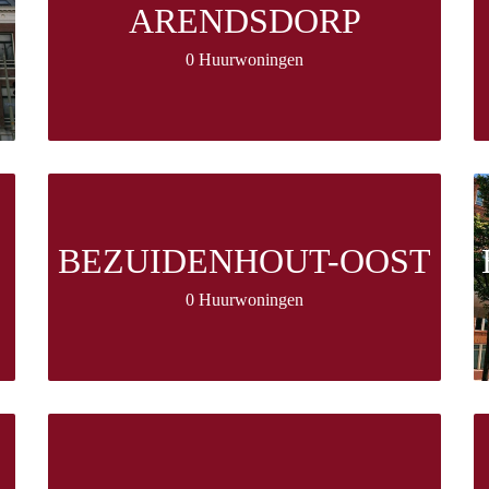
ARENDSDORP
0 Huurwoningen
BEZUIDENHOUT-OOST
0 Huurwoningen