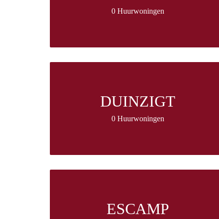
0 Huurwoningen
DUINZIGT
0 Huurwoningen
ESCAMP