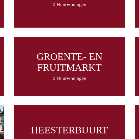
0 Huurwoningen
GROENTE- EN
FRUITMARKT
0 Huurwoningen
HEESTERBUURT