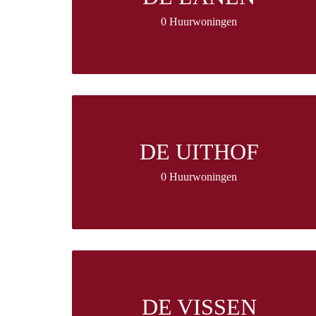
0 Huurwoningen
DE UITHOF
0 Huurwoningen
DE VISSEN