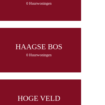
0 Huurwoningen
HAAGSE BOS
0 Huurwoningen
HOGE VELD