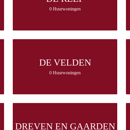
0 Huurwoningen
DE VELDEN
0 Huurwoningen
DREVEN EN GAARDEN