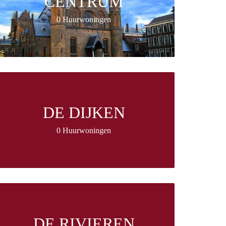
CENTRUM
0 Huurwoningen
DE DIJKEN
0 Huurwoningen
DE RIVIEREN