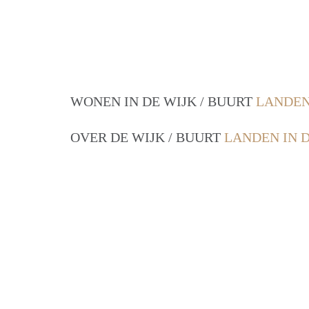
WONEN IN DE WIJK / BUURT
LANDEN
OVER DE WIJK / BUURT
LANDEN IN 