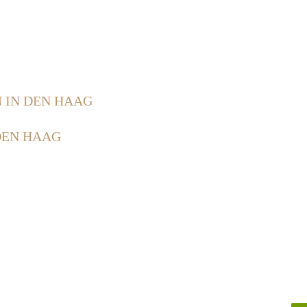
 IN DEN HAAG
DEN HAAG